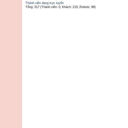
Thành viên đang trực tuyến
Tổng: 317 (Thành viên: 0, Khách: 219, Robots: 98)