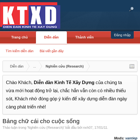
Đăng nhập
Trang chủ
Diễn đàn
Thành viên
Tìm kiếm diễn đàn
Bài viết gần đây
Diễn đàn
...
Nghiên cứu (Research)
Chào Khách,
Diễn đàn Kinh Tế Xây Dựng
của chúng ta
vừa mới hoạt động trở lại, chắc hẳn vẫn còn có nhiều thiếu
sót, Khách nhớ đóng góp ý kiến để xây dựng diễn đàn ngày
càng phát triển nhé!
Bảng chữ cái cho cuộc sống
Thảo luận trong '
Nghiên cứu (Research)
' bắt đầu bởi
nxh07
,
17/01/11
.
Mods:
vantiep