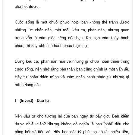
phá hết được.
Cuộc sống là một chuỗi phức hợp, bạn không thể tránh được
những lúc chán nản, mệt mỏi, kêu ca, phàn nàn, nhưng quan
trọng vẫn là cảm giác riêng của bạn. Khi bạn cảm thấy hạnh
phúc, thì đấy chính là hạnh phúc thực sự.
Đừng kêu ca, phàn nàn mãi về những gì chưa hoàn thiện trong
cuộc sống, nên nhớ rằng bản thân bạn cũng chính là một vấn đề.
Hãy tự hoàn thiện mình và cảm nhận hạnh phúc từ những gì
mình đang có.
I - (Invest) - Đầu tư
Nên đầu tư cho tương lai của bạn ngay từ bây giờ. Bạn kiếm
được nhiều tiền? Nhưng không có nghĩa là bạn “phải” tiêu cho
bằng hết số tiền đó. Hãy học các tỷ phú, họ có rất nhiều tiền,