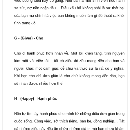
việc buông xuôi hay cố gắng. Nếu bạn là một sinh viên học hành
sa sút, nợ nần ngập đầu… Điều xấu hổ không phải là sự thất bại
của bạn mà chính là việc bạn không muốn làm gì để thoát ra khỏi
tình trạng đó.
G - (Giver) - Cho
Cho đi hạnh phúc hơn nhận về. Một lời khen tặng, tình nguyện
làm một vài việc tốt… tất cả điều đó đều mang đến cho bạn và
người khác một cảm giác dễ chịu và thực sự là rất có ý nghĩa.
Khi bạn cho chỉ đơn giản là cho chứ không mong đền đáp, bạn
sẽ nhận được nhiều hơn thế.
H - (Happy) - Hạnh phúc
Nên tự tìm lấy hạnh phúc cho mình từ những điều đơn giản trong
cuộc sống. Công việc, sở thích riêng, bạn bè, đồng nghiệp… Tất
cả những điều này đều ẩn chứa những giá trị mà bạn chưa khám