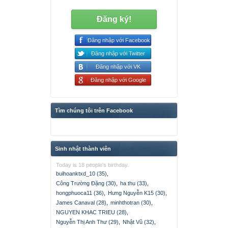
Đăng ký!
Đăng nhập với Facebook
Đăng nhập với Twitter
Đăng nhập với VK
Đăng nhập với Google
Tìm chúng tôi trên Facebook
Sinh nhật thành viên
Today is 18 people's birthday.
buihoanktxd_10 (35)
,
Công Trường Đặng (30)
,
ha thu (33)
,
hongphuoca11 (36)
,
Hưng Nguyễn K15 (30)
,
James Canaval (28)
,
minhthotran (30)
,
NGUYEN KHAC TRIEU (28)
,
Nguyễn Thị Anh Thư (29)
,
Nhật Vũ (32)
,