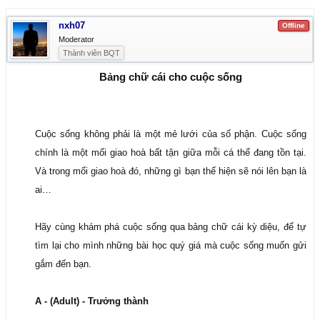
nxh07
Offline
Moderator
Thành viên BQT
Bảng chữ cái cho cuộc sống
Cuộc sống không phải là một mẻ lưới của số phận. Cuộc sống
chính là một mối giao hoà bất tận giữa mỗi cá thể đang tồn tại.
Và trong mối giao hoà đó, những gì bạn thể hiện sẽ nói lên bạn là
ai…
Hãy cùng khám phá cuộc sống qua bảng chữ cái kỳ diệu, để tự
tìm lại cho mình những bài học quý giá mà cuộc sống muốn gửi
gắm đến bạn.
A - (Adult) - Trưởng thành