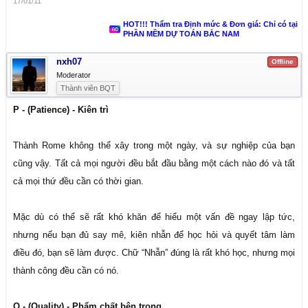
17/01/11
HOT!!! Thẩm tra Định mức & Đơn giá: Chỉ có tại
PHẦN MỀM DỰ TOÁN BẮC NAM
nxh07
Offline
Moderator
Thành viên BQT
P - (Patience) - Kiên trì
Thành Rome không thể xây trong một ngày, và sự nghiệp của bạn
cũng vậy. Tất cả mọi người đều bắt đầu bằng một cách nào đó và tất
cả mọi thứ đều cần có thời gian.
Mặc dù có thể sẽ rất khó khăn để hiểu một vấn đề ngay lập tức,
nhưng nếu bạn đủ say mê, kiên nhẫn để học hỏi và quyết tâm làm
điều đó, bạn sẽ làm được. Chữ “Nhẫn” đúng là rất khó học, nhưng mọi
thành công đều cần có nó.
Q - (Quality) - Phẩm chất bên trong