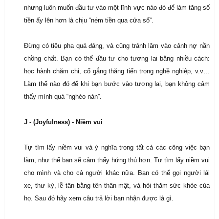
nhưng luôn muốn đầu tư vào một lĩnh vực nào đó để làm tăng số
tiền ấy lên hơn là chịu “ném tiền qua cửa sổ”.
Đừng có tiêu pha quá đáng, và cũng tránh lâm vào cảnh nợ nần
chồng chất. Bạn có thể đầu tư cho tương lai bằng nhiều cách:
học hành chăm chỉ, cố gắng thăng tiến trong nghề nghiệp, v.v…
Làm thế nào đó để khi bạn bước vào tương lai, bạn không cảm
thấy mình quá “nghèo nàn”.
J - (Joyfulness) - Niềm vui
Tự tìm lấy niềm vui và ý nghĩa trong tất cả các công việc bạn
làm, như thế bạn sẽ cảm thấy hứng thú hơn. Tự tìm lấy niềm vui
cho mình và cho cả người khác nữa. Bạn có thể gọi người lái
xe, thư ký, lễ tân bằng tên thân mật, và hỏi thăm sức khỏe của
họ. Sau đó hãy xem câu trả lời bạn nhận được là gì.