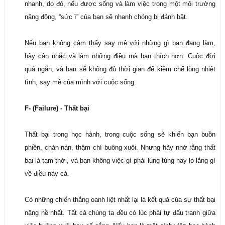
nhanh, do đó, nếu được sống và làm việc trong một môi trường
năng động, “sức ì” của bạn sẽ nhanh chóng bị đánh bật.
Nếu bạn không cảm thấy say mê với những gì bạn đang làm,
hãy cân nhắc và làm những điều mà bạn thích hơn. Cuộc đời
quá ngắn, và bạn sẽ không đủ thời gian để kiềm chế lòng nhiệt
tình, say mê của mình với cuộc sống.
F- (Failure) - Thất bại
Thất bại trong học hành, trong cuộc sống sẽ khiến bạn buồn
phiền, chán nản, thậm chí buông xuôi. Nhưng hãy nhớ rằng thất
bại là tạm thời, và bạn không việc gì phải lúng túng hay lo lắng gì
về điều này cả.
Có những chiến thắng oanh liệt nhất lại là kết quả của sự thất bại
nặng nề nhất. Tất cả chúng ta đều có lúc phải tự đấu tranh giữa