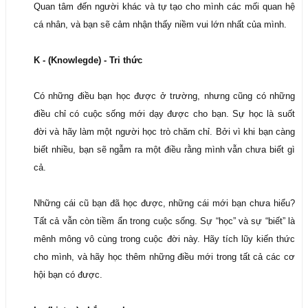
Quan tâm đến người khác và tự tạo cho mình các mối quan hệ
cá nhân, và bạn sẽ cảm nhận thấy niềm vui lớn nhất của mình.
K - (Knowlegde) - Tri thức
Có những điều bạn học được ở trường, nhưng cũng có những
điều chỉ có cuộc sống mới dạy được cho bạn. Sự học là suốt
đời và hãy làm một người học trò chăm chỉ. Bởi vì khi bạn càng
biết nhiều, bạn sẽ ngẫm ra một điều rằng mình vẫn chưa biết gì
cả.
Những cái cũ bạn đã học được, những cái mới bạn chưa hiểu?
Tất cả vẫn còn tiềm ẩn trong cuộc sống. Sự “học” và sự “biết” là
mênh mông vô cùng trong cuộc đời này. Hãy tích lũy kiến thức
cho mình, và hãy học thêm những điều mới trong tất cả các cơ
hội bạn có được.