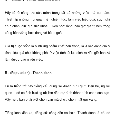
Hãy tỏ rõ năng lực của mình trong tất cả những việc mà bạn làm.
Thiết lập những mối quan hệ nghiêm túc, làm việc hiệu quả, suy nghĩ
chín chắn, giữ gìn sức khỏe… Nên nhớ rằng, bao giờ giá trị bên trong
cũng bền vững hơn dáng vẻ bên ngoài.
Giá trị cuộc sống là ở những phẩm chất bên trong, là được đánh giá ở
tính hiệu quả chứ không phải ở việc tính từ lúc sinh ra đến giờ bạn đã
làm được bao nhiêu việc.
R - (Reputation) - Thanh danh
Dù là tiếng tốt hay tiếng xấu cũng sẽ được “lưu giữ”. Bạn bè, người
quen… sẽ có ảnh hưởng rất lớn đến sự hình thành tính cách của bạn.
Vậy nên, bạn phải biết chọn bạn mà chơi, chọn mặt gửi vàng.
Tiếng lành đồn xa, tiếng dữ càng đồn xa hơn. Thanh danh là cái sẽ