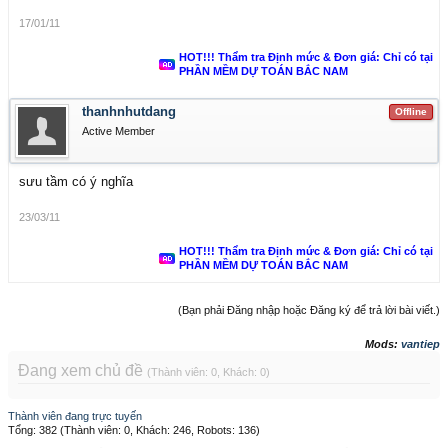
17/01/11
HOT!!! Thẩm tra Định mức & Đơn giá: Chỉ có tại
PHẦN MỀM DỰ TOÁN BẮC NAM
thanhnhutdang
Offline
Active Member
sưu tầm có ý nghĩa
23/03/11
HOT!!! Thẩm tra Định mức & Đơn giá: Chỉ có tại
PHẦN MỀM DỰ TOÁN BẮC NAM
(Bạn phải Đăng nhập hoặc Đăng ký để trả lời bài viết.)
Mods:
vantiep
Đang xem chủ đề
(Thành viên: 0, Khách: 0)
Thành viên đang trực tuyến
Tổng: 382 (Thành viên: 0, Khách: 246, Robots: 136)