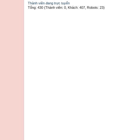
Thành viên đang trực tuyến
Tổng: 430 (Thành viên: 0, Khách: 407, Robots: 23)