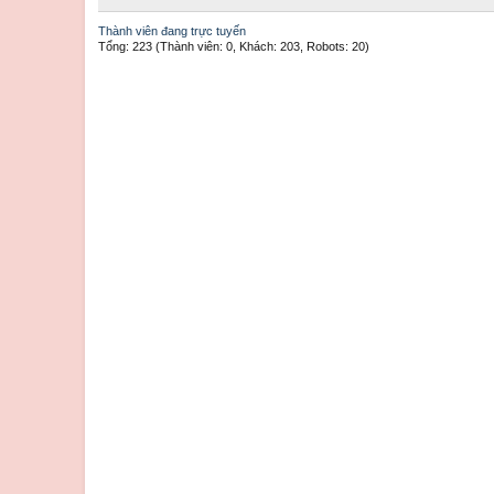
Thành viên đang trực tuyến
Tổng: 223 (Thành viên: 0, Khách: 203, Robots: 20)