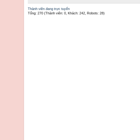
Thành viên đang trực tuyến
Tổng: 270 (Thành viên: 0, Khách: 242, Robots: 28)