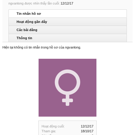
ngvanlong được nhìn thấy lần cuối:
12/12/17
Tin nhắn hồ sơ
Hoạt động gần đây
Các bài đăng
Thông tin
Hiện tại không có tin nhắn trong hồ sơ của ngvanlong.
Hoạt động cuối:
12/12/17
Tham gia:
18/10/17