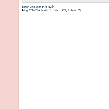
Thành viên đang trực tuyến
Tổng: 260 (Thành viên: 0, Khách: 227, Robots: 33)