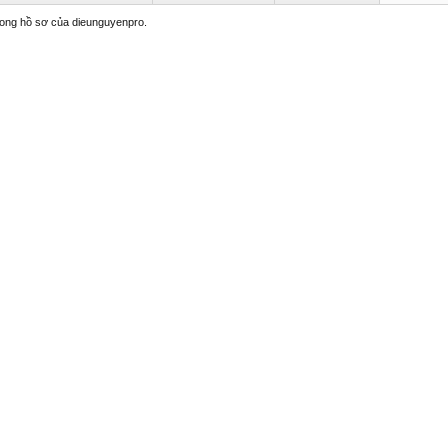
trong hồ sơ của dieunguyenpro.