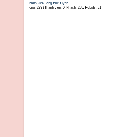
Thành viên đang trực tuyến
Tổng: 299 (Thành viên: 0, Khách: 268, Robots: 31)