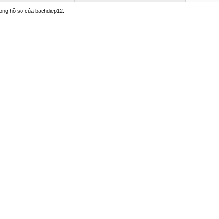
trong hồ sơ của bachdiep12.