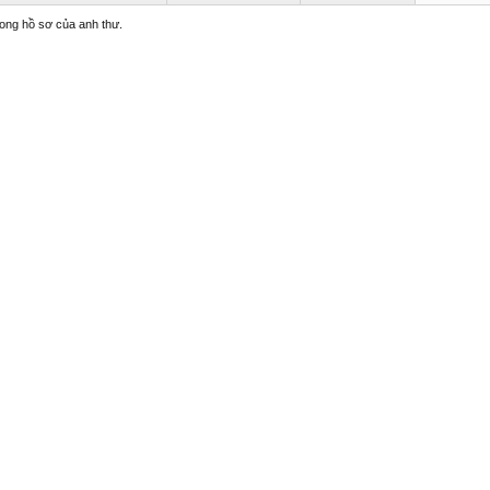
trong hồ sơ của anh thư.