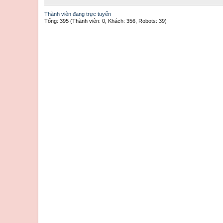
Thành viên đang trực tuyến
Tổng: 395 (Thành viên: 0, Khách: 356, Robots: 39)