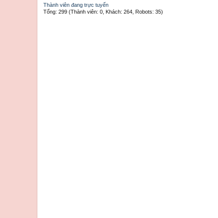
Thành viên đang trực tuyến
Tổng: 299 (Thành viên: 0, Khách: 264, Robots: 35)