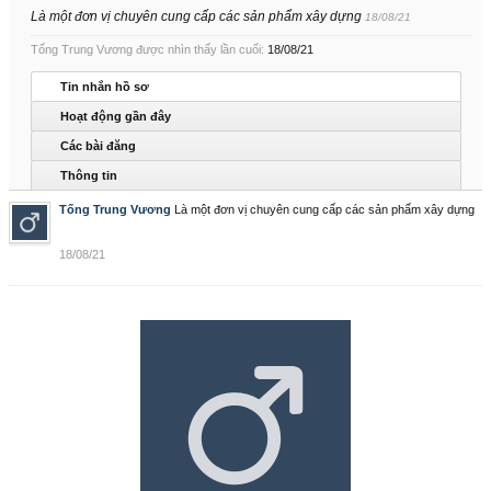
Là một đơn vị chuyên cung cấp các sản phẩm xây dựng
18/08/21
Tống Trung Vương được nhìn thấy lần cuối:
18/08/21
Tin nhắn hồ sơ
Hoạt động gần đây
Các bài đăng
Thông tin
Tống Trung Vương
Là một đơn vị chuyên cung cấp các sản phẩm xây dựng
18/08/21