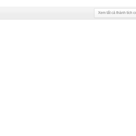
Xem tất cả thành tích c