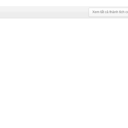
Xem tất cả thành tích c