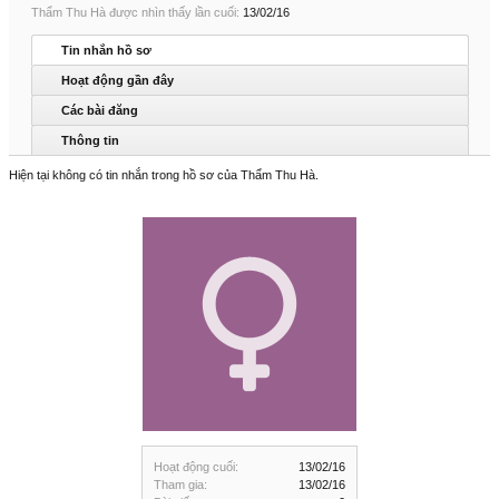
Thẩm Thu Hà được nhìn thấy lần cuối:
13/02/16
Tin nhắn hồ sơ
Hoạt động gần đây
Các bài đăng
Thông tin
Hiện tại không có tin nhắn trong hồ sơ của Thẩm Thu Hà.
Hoạt động cuối:
13/02/16
Tham gia:
13/02/16