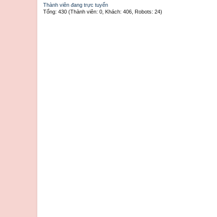
Thành viên đang trực tuyến
Tổng: 430 (Thành viên: 0, Khách: 406, Robots: 24)