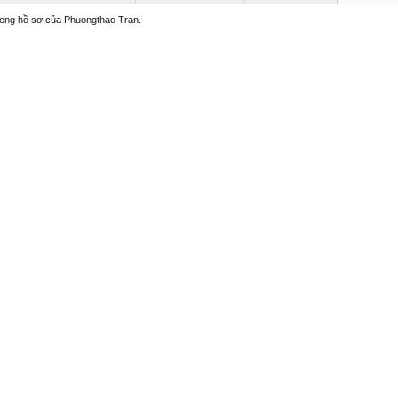
trong hồ sơ của Phuongthao Tran.