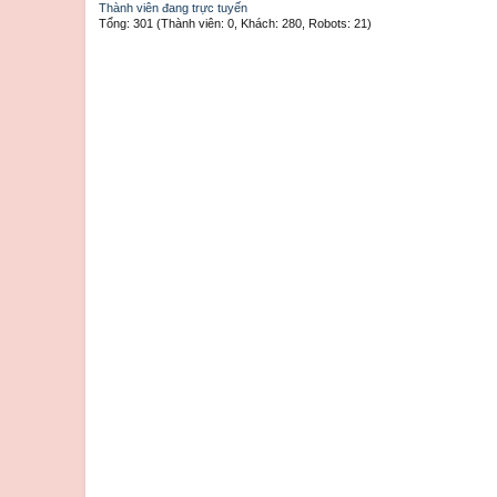
Thành viên đang trực tuyến
Tổng: 301 (Thành viên: 0, Khách: 280, Robots: 21)