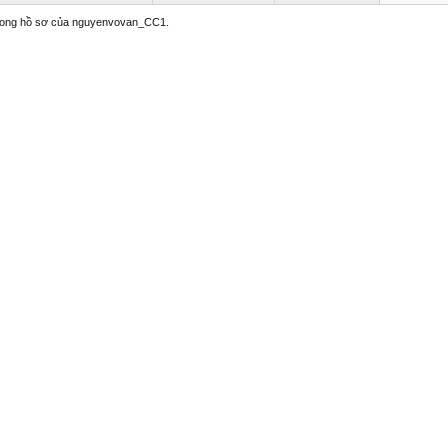
 trong hồ sơ của nguyenvovan_CC1.