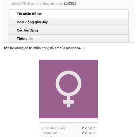
mailinh2478 được nhìn thấy lần cuối:
25/03/17
Tin nhắn hồ sơ
Hoạt động gần đây
Các bài đăng
Thông tin
Hiện tại không có tin nhắn trong hồ sơ của mailinh2478.
Hoạt động cuối:
25/03/17
Tham gia:
25/03/17