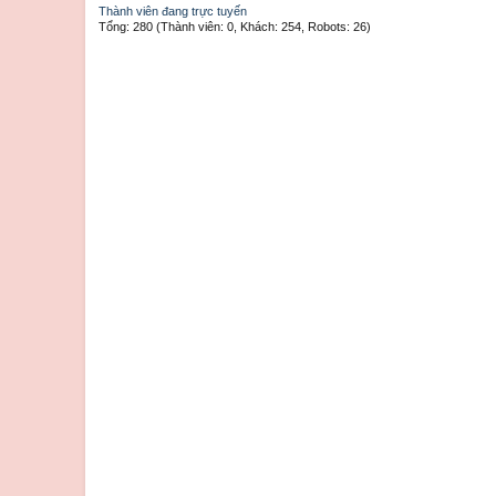
Thành viên đang trực tuyến
Tổng: 280 (Thành viên: 0, Khách: 254, Robots: 26)