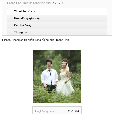
Hoàng Linh được nhìn thấy lần cuối:
29/10/14
Tin nhắn hồ sơ
Hoạt động gần đây
Các bài đăng
Thông tin
Hiện tại không có tin nhắn trong hồ sơ của Hoàng Linh.
Hoạt động cuối:
29/10/14