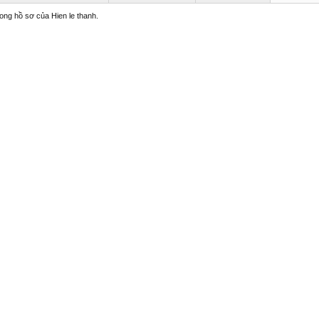
rong hồ sơ của Hien le thanh.