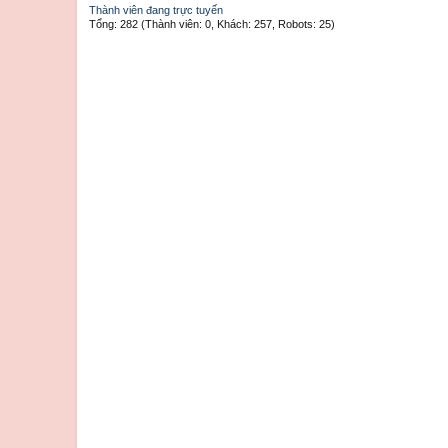
Thành viên đang trực tuyến
Tổng: 282 (Thành viên: 0, Khách: 257, Robots: 25)