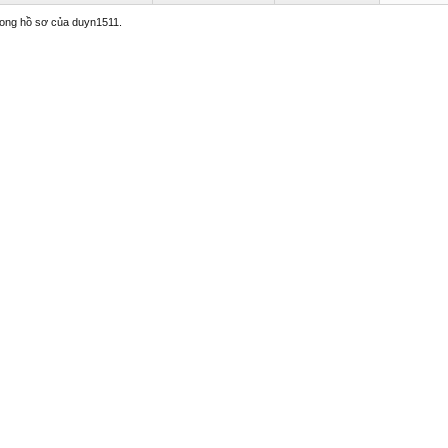
trong hồ sơ của duyn1511.