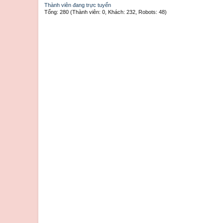
Thành viên đang trực tuyến
Tổng: 280 (Thành viên: 0, Khách: 232, Robots: 48)