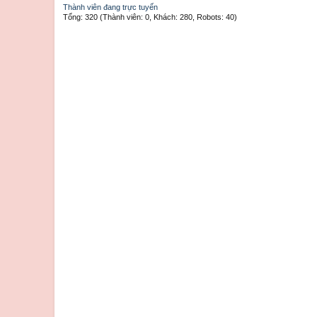
Thành viên đang trực tuyến
Tổng: 320 (Thành viên: 0, Khách: 280, Robots: 40)