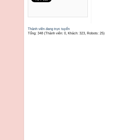
Thành viên đang trực tuyến
Tổng: 348 (Thành viên: 0, Khách: 323, Robots: 25)