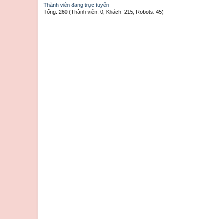
Thành viên đang trực tuyến
Tổng: 260 (Thành viên: 0, Khách: 215, Robots: 45)