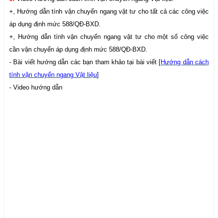
+, Hướng dẫn tính vận chuyển ngang vật tư cho tất cả các công việc
áp dụng định mức 588/QĐ-BXD.
+, Hướng dẫn tính vận chuyển ngang vật tư cho một số công việc
cần vận chuyển áp dụng định mức 588/QĐ-BXD.
- Bài viết hướng dẫn các bạn tham khảo tại bài viết [
Hướng dẫn cách
tính vận chuyển ngang Vật liệu
]
- Video hướng dẫn