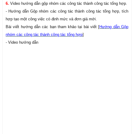
6.
Video hướng dẫn gộp nhóm các công tác thành công tác tổng hợp.
- Hướng dẫn Gộp nhóm các công tác thành công tác tổng hợp, tích
hợp tạo một công việc có định mức và đơn giá mới.
Bài viết hướng dẫn các bạn tham khảo tại bài viết [
Hướng dẫn Gộp
nhóm các công tác thành công tác tổng hợp
]
- Video hướng dẫn