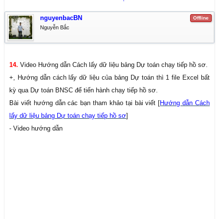
nguyenbacBN
Offline
Nguyễn Bắc
14.
Video Hướng dẫn Cách lấy dữ liệu bảng Dự toán chạy tiếp hồ sơ.
+, Hướng dẫn cách lấy dữ liệu của bảng Dự toán thì 1 file Excel bất
kỳ qua Dự toán BNSC để tiến hành chạy tiếp hồ sơ.
Bài viết hướng dẫn các bạn tham khảo tại bài viết [
Hướng dẫn Cách
lấy dữ liệu bảng Dự toán chạy tiếp hồ sơ
]
- Video hướng dẫn