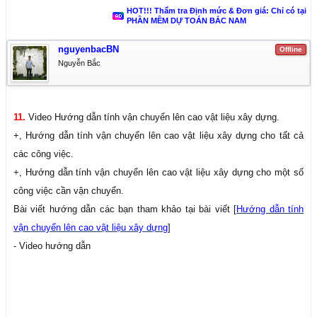
HOT!!! Thẩm tra Định mức & Đơn giá: Chỉ có tại
PHẦN MỀM DỰ TOÁN BẮC NAM
nguyenbacBN
Offline
Nguyễn Bắc
11.
Video Hướng dẫn tính vận chuyển lên cao vật liệu xây dựng.
+, Hướng dẫn tính vận chuyển lên cao vật liệu xây dựng cho tất cả
các công việc.
+, Hướng dẫn tính vận chuyển lên cao vật liệu xây dựng cho một số
công việc cần vận chuyển.
Bài viết hướng dẫn các bạn tham khảo tại bài viết [
Hướng dẫn tính
vận chuyển lên cao vật liệu xây dựng
]
- Video hướng dẫn