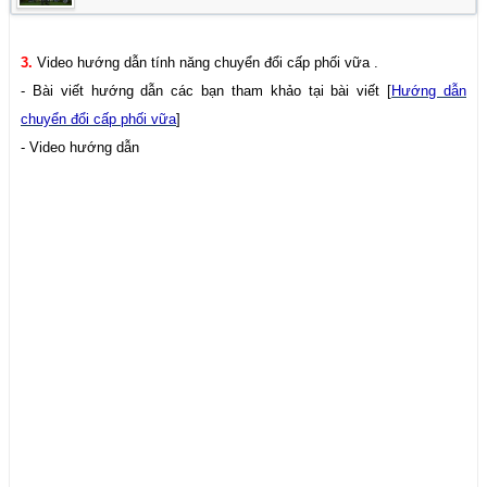
3.
Video hướng dẫn tính năng chuyển đổi cấp phối vữa .
- Bài viết hướng dẫn các bạn tham khảo tại bài viết [
Hướng dẫn
chuyển đổi cấp phối vữa
]
- Video hướng dẫn