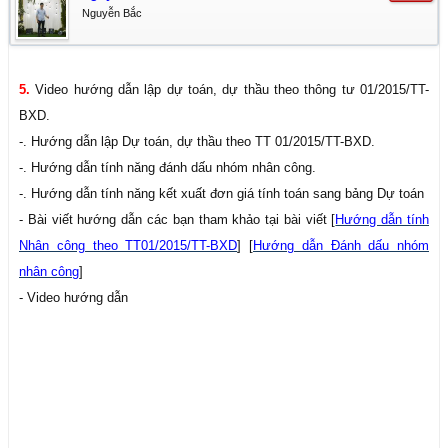
Nguyễn Bắc
5.
Video hướng dẫn lập dự toán, dự thầu theo thông tư 01/2015/TT-
BXD.
-. Hướng dẫn lập Dự toán, dự thầu theo TT 01/2015/TT-BXD.
-. Hướng dẫn tính năng đánh dấu nhóm nhân công.
-. Hướng dẫn tính năng kết xuất đơn giá tính toán sang bảng Dự toán
- Bài viết hướng dẫn các bạn tham khảo tại bài viết [
Hướng dẫn tính
Nhân công theo TT01/2015/TT-BXD
] [
Hướng dẫn Đánh dấu nhóm
nhân công
]
- Video hướng dẫn