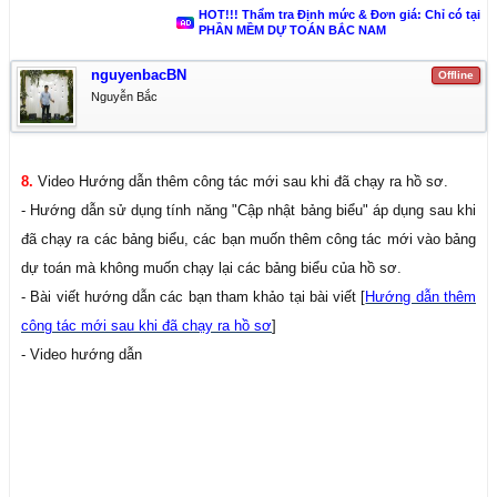
HOT!!! Thẩm tra Định mức & Đơn giá: Chỉ có tại
PHẦN MỀM DỰ TOÁN BẮC NAM
nguyenbacBN
Offline
Nguyễn Bắc
8.
Video Hướng dẫn thêm công tác mới sau khi đã chạy ra hồ sơ.
- Hướng dẫn sử dụng tính năng "Cập nhật bảng biểu" áp dụng sau khi
đã chạy ra các bảng biểu, các bạn muốn thêm công tác mới vào bảng
dự toán mà không muốn chạy lại các bảng biểu của hồ sơ.
- Bài viết hướng dẫn các bạn tham khảo tại bài viết [
Hướng dẫn thêm
công tác mới sau khi đã chạy ra hồ sơ
]
- Video hướng dẫn