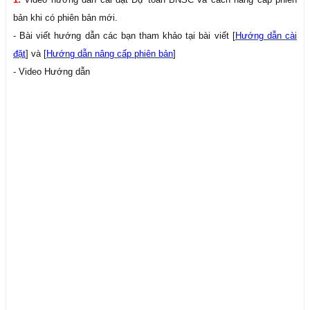
bản khi có phiên bản mới.
- Bài viết hướng dẫn các bạn tham khảo tại bài viết [
Hướng dẫn cài
đặt
] và [
Hướng dẫn nâng cấp phiên bản
]
- Video Hướng dẫn