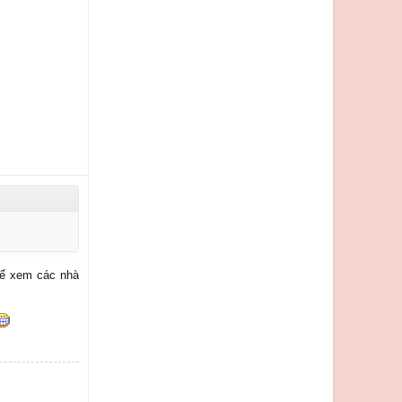
để xem các nhà