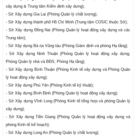
xây dựng & Trung tâm Kiểm định xây dựng);
- Sở Xây dựng Gia Lai (Phòng Quản lý chất lượng);
- Sở Xây dựng thành phố Hồ Chí Minh (Trung tâm COSIC thuộc Sở);
- Sở Xây dựng Đồng Nai (Phòng Quản lý hoạt động xây dựng và các
Trung tâm);
- Sở Xây dựng Bà rịa Vũng tàu (Phòng Giám định và phòng Hạ tầng);
- Sở Xây dựng Ninh Thuận (Phòng Quản lý hoạt động xây dựng;
Phòng Quản lý nhà và BĐS; Phòng Hạ tầng);
- Sở Xây dựng Bình Thuận (Phòng Kinh tế xây dựng và Phòng Quản
lý hoạt động xây dựng);
- Sở Xây dựng Phú Yên (Phòng Kinh tế kỹ thuật);
- Sở Xây dựng Bình Định (Phòng Quản lý hoạt động xây dựng);
- Sở Xây dựng Vĩnh Long (Phòng Kinh tế tổng hợp và phòng Quản lý
xây dựng);
- Sở Xây dựng Tiền Giang (Phòng Quản lý hoạt động xây dựng và
phòng Kinh tế kế hoạch);
- Sở Xây dựng Long An (Phòng Quản lý chất lượng);