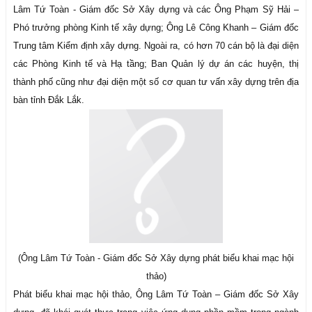
Lâm Tứ Toàn - Giám đốc Sở Xây dựng và các Ông Phạm Sỹ Hải –
Phó trưởng phòng Kinh tế xây dựng; Ông Lê Công Khanh – Giám đốc
Trung tâm Kiểm định xây dựng. Ngoài ra, có hơn 70 cán bộ là đại diện
các Phòng Kinh tế và Hạ tầng; Ban Quản lý dự án các huyện, thị
thành phố cũng như đại diện một số cơ quan tư vấn xây dựng trên địa
bàn tỉnh Đắk Lắk.
(Ông Lâm Tứ Toàn - Giám đốc Sở Xây dựng phát biểu khai mạc hội
thảo)
Phát biểu khai mạc hội thảo, Ông Lâm Tứ Toàn – Giám đốc Sở Xây