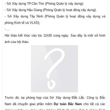
- Sở Xây dựng TP.Cần Thơ (Phòng Quản lý xây dựng);
- Sở Xây dựng Hậu Giang (Phòng Quản lý hoạt động xây dựng);
- Sở Xây dựng Tây Ninh (Phòng Quản lý hoạt động xây dựng và
phòng Kinh tế và VLXD);
- ...
Hội thảo kết thúc vào lúc 11h30 cùng ngày. Sau đây là một số hình
ảnh của hội thảo:
​
Trước đó, tại phòng họp của Sở Xây dựng Đắk Lắk, Công ty Bắc
Nam đã chuyển giao phần mềm
Dự toán Bắc Nam
cho tất cả các