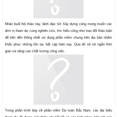
Nhân buổi hội thảo này, lãnh đạo Sở Xây dựng cũng mong muốn các
đơn vị tham dự cùng nghiên cứu, tìm hiểu cũng như trao đổi thảo luận
để tiến đến thống nhất sử dụng phần mềm chung trên địa bàn nhằm
khắc phục những tồn tại, bất cập hiện nay. Qua đó sẽ rút ngắn thời
gian và nâng cao chất lượng công việc.
Trong phần trình bày về phần mềm Dự toán Bắc Nam, các đại biểu