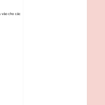
á vào cho các