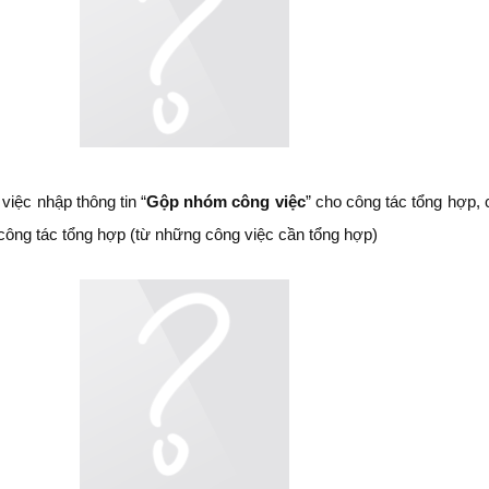
 việc nhập thông tin “
Gộp nhóm công việc
” cho công tác tổng hợp,
o công tác tổng hợp (từ những công việc cần tổng hợp)