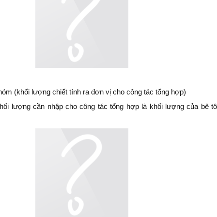
óm (khối lượng chiết tính ra đơn vị cho công tác tổng hợp)
hối lượng cần nhập cho công tác tổng hợp là khối lượng của bê 