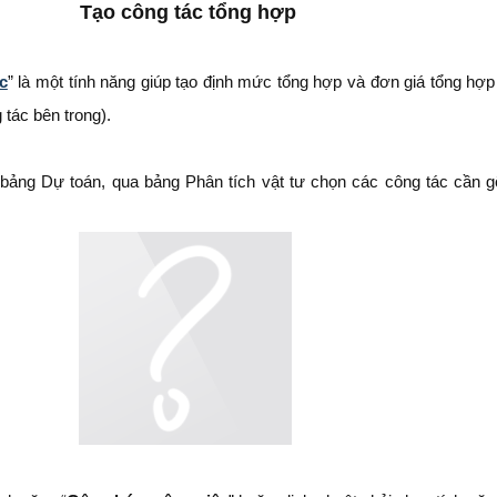
Tạo công tác tổng hợp
c
” là một tính năng giúp tạo định mức tổng hợp và đơn giá tổng hợp
 tác bên trong).
bảng Dự toán, qua bảng Phân tích vật tư chọn các công tác cần 