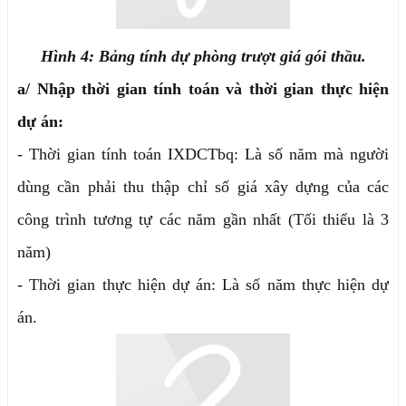
Hình 4: Bảng tính dự phòng trượt giá gói thầu.
a/ Nhập thời gian tính toán và thời gian thực hiện
dự án:
- Thời gian tính toán IXDCTbq: Là số năm mà người
dùng cần phải thu thập chỉ số giá xây dựng của các
công trình tương tự các năm gần nhất (Tối thiểu là 3
năm)
- Thời gian thực hiện dự án: Là số năm thực hiện dự
án.