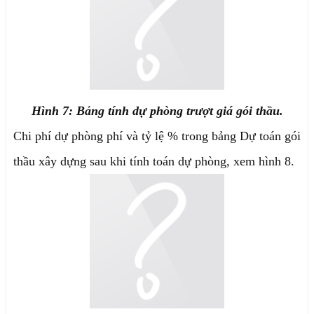
Hình 7: Bảng tính dự phòng trượt giá gói thầu.
Chi phí dự phòng phí và tỷ lệ % trong bảng Dự toán gói
thầu xây dựng sau khi tính toán dự phòng, xem hình 8.