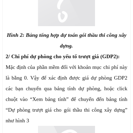
Hình 2: Bảng tổng hợp dự toán gói thầu thi công xây
dựng.
2/ Chi phí dự phòng cho yếu tố trượt giá (GDP2):
Mặc định của phần mềm đối với khoản mục chi phí này
là bằng 0. Vậy để xác định được giá dự phòng GDP2
các bạn chuyển qua bảng tính dự phòng, hoặc click
chuột vào “Xem bảng tính” để chuyển đến bảng tính
“Dự phòng trượt giá cho gói thầu thi công xây dựng”
như hình 3