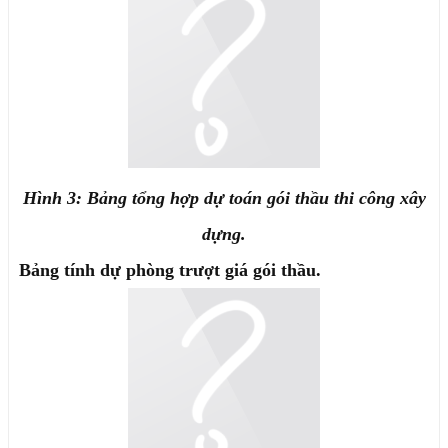
Hình 3: Bảng tổng hợp dự toán gói thầu thi công xây
dựng.
Bảng tính dự phòng trượt giá gói thầu.