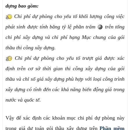
dựng bao gồm:
Chi phí dự phòng cho yếu tố khối lượng công việc
phát sinh được tính bằng tỷ lệ phần trăm
trên tổng
chi phí xây dựng và chi phí hạng Mục chung của gói
thầu thi công xây dựng.
Chi phí dự phòng cho yếu tố trượt giá được xác
định trên cơ sở thời gian thi công xây dựng của gói
thầu và chỉ số giá xây dựng phù hợp với loại công trình
xây dựng có tính đến các khả năng biến động giá trong
nước và quốc tế.
Vậy để xác định các khoản mục chi phí dự phòng này
trong giá dự toán gói thầu xây dựng trên
Phần mềm