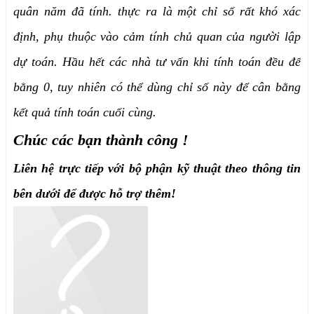
quân năm đã tính. thực ra là một chỉ số rất khó xác
định, phụ thuộc vào cảm tính chủ quan của người lập
dự toán. Hầu hết các nhà tư vấn khi tính toán đều để
bằng 0, tuy nhiên có thể dùng chỉ số này để cân bằng
kết quả tính toán cuối cùng.
Chúc các bạn thành công !
Liên hệ trực tiếp với bộ phận kỹ thuật theo thông tin
bên dưới để được hỗ trợ thêm!