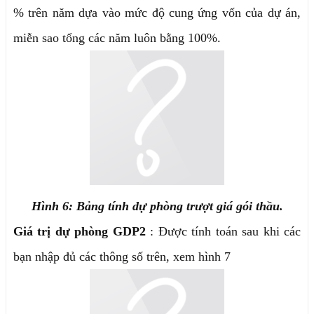
% trên năm dựa vào mức độ cung ứng vốn của dự án,
miễn sao tổng các năm luôn bằng 100%.
Hình 6: Bảng tính dự phòng trượt giá gói thầu.
Giá trị dự phòng GDP2
: Được tính toán sau khi các
bạn nhập đủ các thông số trên, xem hình 7