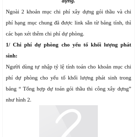
dựng.
Ngoài 2 khoản mục chi phí xây dựng gói thầu và chi
phí hạng mục chung đã được link sẵn từ bảng tính, thì
các bạn xét thêm chi phí dự phòng.
1/ Chi phí dự phòng cho yếu tố khối lượng phát
sinh:
Người dùng tự nhập tỷ lệ tính toán cho khoản mục chi
phí dự phòng cho yếu tố khối lượng phát sinh trong
bảng “ Tổng hợp dự toán gói thầu thi công xây dựng”
như hình 2.