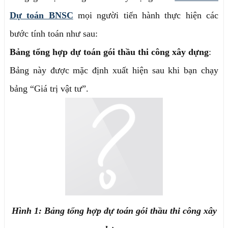
Dự toán BNSC
mọi người tiến hành thực hiện các
bước tính toán như sau:
Bảng tổng hợp dự toán gói thầu thi công xây dựng
:
Bảng này được mặc định xuất hiện sau khi bạn chạy
bảng “Giá trị vật tư”.
Hình 1: Bảng tổng hợp dự toán gói thầu thi công xây