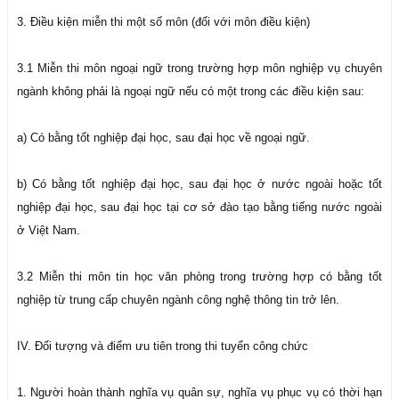
3. Điều kiện miễn thi một số môn (đối với môn điều kiện)
3.1 Miễn thi môn ngoại ngữ trong trường hợp môn nghiệp vụ chuyên
ngành không phải là ngoại ngữ nếu có một trong các điều kiện sau:
a) Có bằng tốt nghiệp đại học, sau đại học về ngoại ngữ.
b) Có bằng tốt nghiệp đại học, sau đại học ở nước ngoài hoặc tốt
nghiệp đại học, sau đại học tại cơ sở đào tạo bằng tiếng nước ngoài
ở Việt Nam.
3.2 Miễn thi môn tin học văn phòng trong trường hợp có bằng tốt
nghiệp từ trung cấp chuyên ngành công nghệ thông tin trở lên.
IV. Đối tượng và điểm ưu tiên trong thi tuyển công chức
1. Người hoàn thành nghĩa vụ quân sự, nghĩa vụ phục vụ có thời hạn