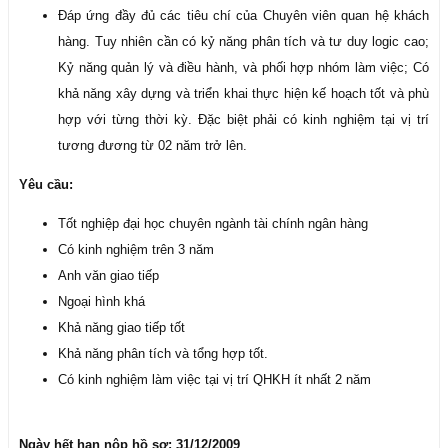
Đáp ứng đầy đủ các tiêu chí của Chuyên viên quan hệ khách
hàng. Tuy nhiên cần có kỷ năng phân tích và tư duy logic cao;
Kỷ năng quản lý và điều hành, và phối hợp nhóm làm việc; Có
khả năng xây dựng và triển khai thực hiện kế hoạch tốt và phù
hợp với từng thời kỳ. Đặc biệt phải có kinh nghiệm tại vị trí
tương đương từ 02 năm trở lên.
Yêu cầu:
Tốt nghiệp đại học chuyên ngành tài chính ngân hàng
Có kinh nghiệm trên 3 năm
Anh văn giao tiếp
Ngoại hình khá
Khả năng giao tiếp tốt
Khả năng phân tích và tổng hợp tốt.
Có kinh nghiệm làm việc tại vị trí QHKH ít nhất 2 năm
Ngày hết hạn nộp hồ sơ: 31/12/2009