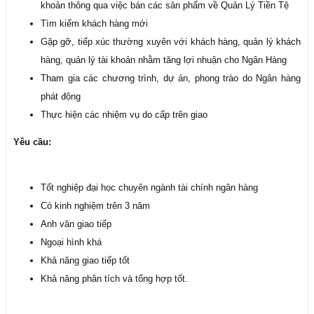
khoản thông qua việc bán các sản phẩm về Quản Lý Tiền Tệ
Tìm kiểm khách hàng mới
Gặp gỡ, tiếp xúc thường xuyên với khách hàng, quản lý khách
hàng, quản lý tài khoản nhằm tăng lợi nhuận cho Ngân Hàng
Tham gia các chương trình, dự án, phong trào do Ngân hàng
phát động
Thực hiện các nhiệm vụ do cấp trên giao
Yêu cầu:
Tốt nghiệp đại học chuyên ngành tài chính ngân hàng
Có kinh nghiệm trên 3 năm
Anh văn giao tiếp
Ngoại hình khá
Khả năng giao tiếp tốt
Khả năng phân tích và tổng hợp tốt.