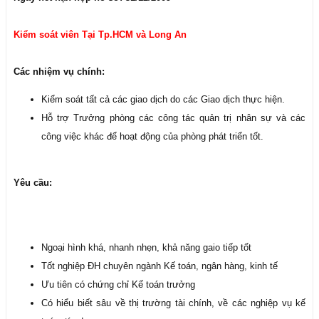
Kiểm soát viên Tại Tp.HCM và Long An
Các nhiệm vụ chính:
Kiểm soát tất cả các giao dịch do các Giao dịch thực hiện.
Hỗ trợ Trưởng phòng các công tác quản trị nhân sự và các
công việc khác để hoạt động của phòng phát triển tốt.
Yêu cầu:
Ngoại hình khá, nhanh nhẹn, khả năng gaio tiếp tốt
Tốt nghiệp ĐH chuyên ngành Kế toán, ngân hàng, kinh tế
Ưu tiên có chứng chỉ Kế toán trưởng
Có hiểu biết sâu về thị trường tài chính, về các nghiệp vụ kế