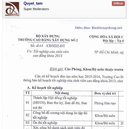
Quyet_tam
Offline
Super Moderators