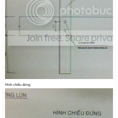
Hình chiếu đứng