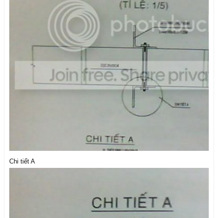
Chi tiết A