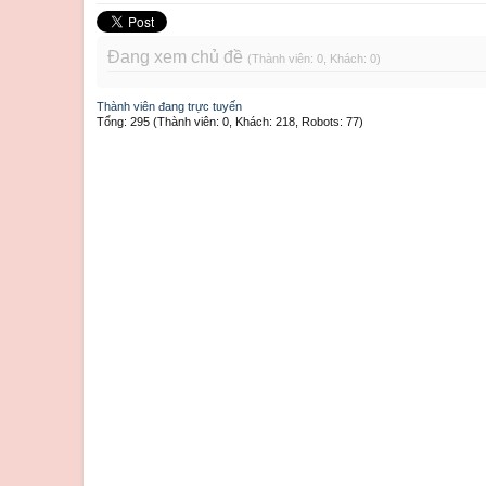
Đang xem chủ đề
(Thành viên: 0, Khách: 0)
Thành viên đang trực tuyến
Tổng: 295 (Thành viên: 0, Khách: 218, Robots: 77)