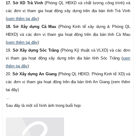
17. Sở XD Trà Vinh
(Phòng QL HĐXD và chất lượng công trình) và
các đơn vị tham gia hoạt động xây dựng trên địa bàn tỉnh Trà Vinh
(
xem thêm tại đây
)
18. Sở Xây dựng Cà Mau
(Phòng Kinh tế xây dựng & Phòng QL
HĐXD) và các đơn vị tham gia hoạt động trên địa bàn tỉnh Cà Mau
(
xem thêm tại đây
)
19.
Sở Xây dựng Sóc Trăng
(Phòng Kỹ thuật và VLXD) và các đơn
vị tham gia hoạt động xây dựng trên địa bàn tỉnh Sóc Trăng (
xem
thêm tại đây
)
20.
Sở Xây dựng An Giang
(Phòng QL HĐXD; Phòng Kinh tế XD) và
các đơn vị tham gia hoạt động trên địa bàn tỉnh An Giang (xem thêm
tại đây)
…
Sau đây là một số hình ảnh trong buổi họp: