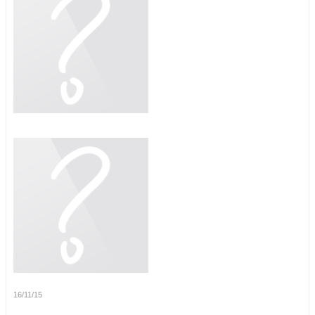
16/11/15