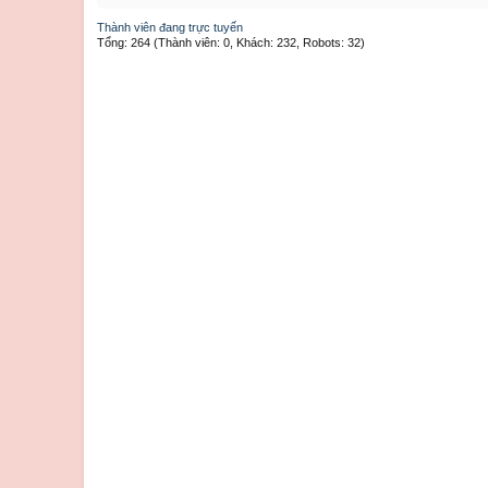
Thành viên đang trực tuyến
Tổng: 264 (Thành viên: 0, Khách: 232, Robots: 32)