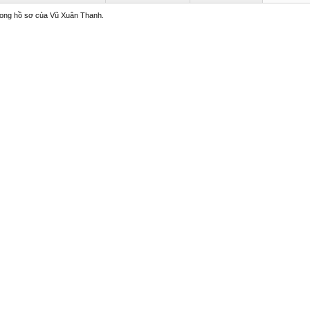
trong hồ sơ của Vũ Xuân Thanh.