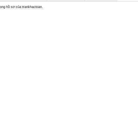
trong hồ sơ của trankhactoan.