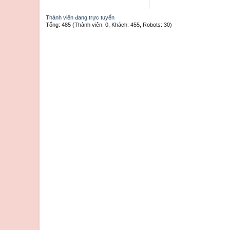
Thành viên đang trực tuyến
Tổng: 485 (Thành viên: 0, Khách: 455, Robots: 30)