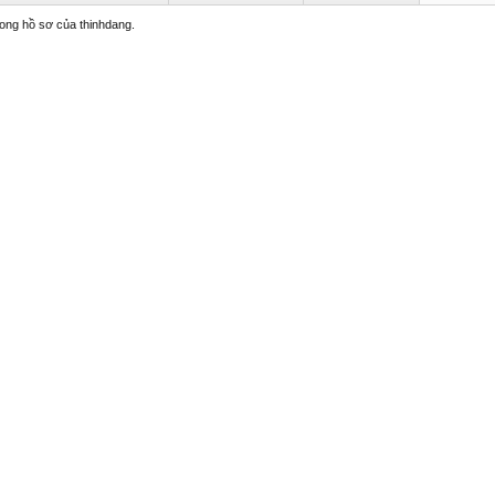
trong hồ sơ của thinhdang.