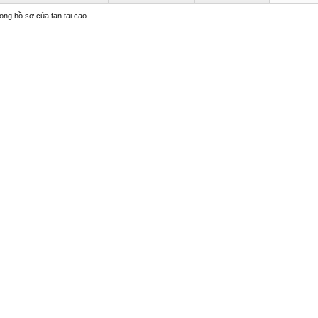
rong hồ sơ của tan tai cao.