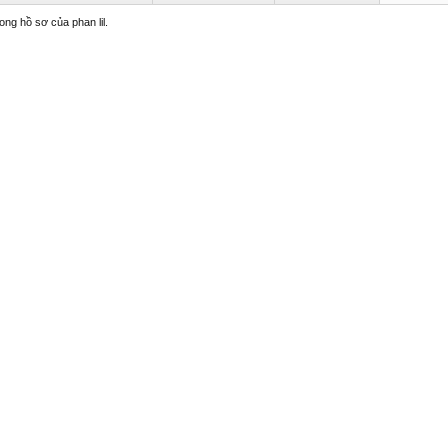
rong hồ sơ của phan lil.