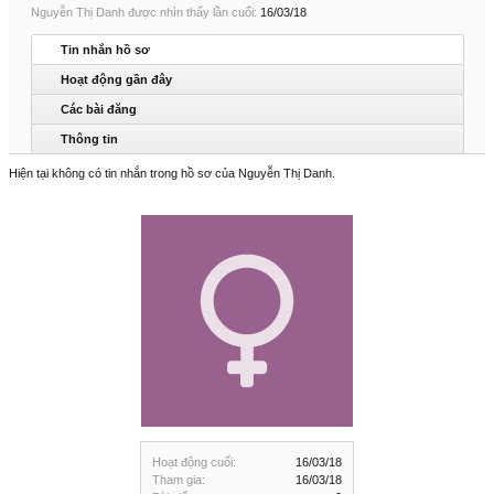
Nguyễn Thị Danh được nhìn thấy lần cuối:
16/03/18
Tin nhắn hồ sơ
Hoạt động gần đây
Các bài đăng
Thông tin
Hiện tại không có tin nhắn trong hồ sơ của Nguyễn Thị Danh.
Hoạt động cuối:
16/03/18
Tham gia:
16/03/18