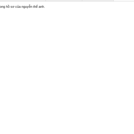
trong hồ sơ của nguyễn thế anh.